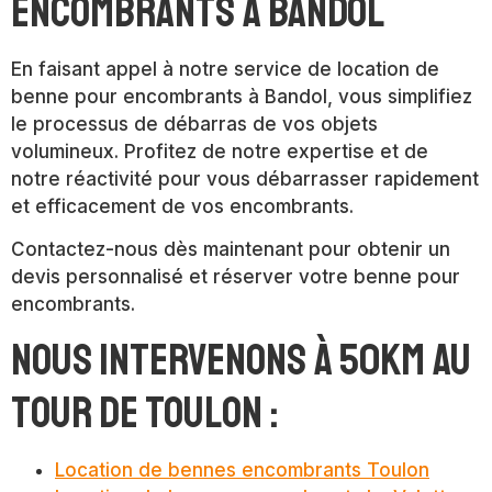
encombrants à Bandol
En faisant appel à notre service de location de
benne pour encombrants à Bandol, vous simplifiez
le processus de débarras de vos objets
volumineux. Profitez de notre expertise et de
notre réactivité pour vous débarrasser rapidement
et efficacement de vos encombrants.
Contactez-nous dès maintenant pour obtenir un
devis personnalisé et réserver votre benne pour
encombrants.
Nous intervenons à 50km au
tour de Toulon :
Location de bennes encombrants Toulon