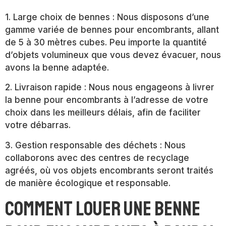
1. Large choix de bennes : Nous disposons d’une
gamme variée de bennes pour encombrants, allant
de 5 à 30 mètres cubes. Peu importe la quantité
d’objets volumineux que vous devez évacuer, nous
avons la benne adaptée.
2. Livraison rapide : Nous nous engageons à livrer
la benne pour encombrants à l’adresse de votre
choix dans les meilleurs délais, afin de faciliter
votre débarras.
3. Gestion responsable des déchets : Nous
collaborons avec des centres de recyclage
agréés, où vos objets encombrants seront traités
de manière écologique et responsable.
Comment louer une benne