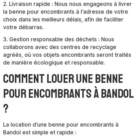
2. Livraison rapide : Nous nous engageons à livrer
la benne pour encombrants à l’adresse de votre
choix dans les meilleurs délais, afin de faciliter
votre débarras.
3. Gestion responsable des déchets : Nous
collaborons avec des centres de recyclage
agréés, où vos objets encombrants seront traités
de manière écologique et responsable.
Comment louer une benne
pour encombrants à Bandol
?
La location d’une benne pour encombrants à
Bandol est simple et rapide :