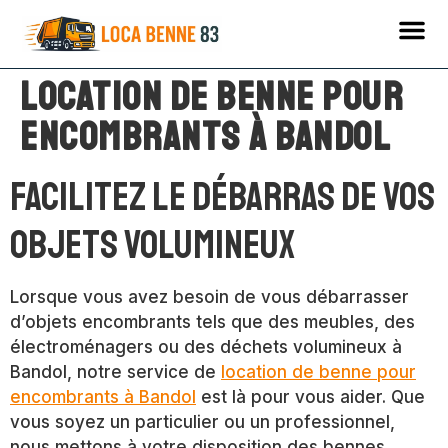
Location de benne pour
encombrants à Bandol
Facilitez le débarras de vos
objets volumineux
Lorsque vous avez besoin de vous débarrasser
d’objets encombrants tels que des meubles, des
électroménagers ou des déchets volumineux à
Bandol, notre service de
location de benne pour
encombrants à Bandol
est là pour vous aider. Que
vous soyez un particulier ou un professionnel,
nous mettons à votre disposition des bennes