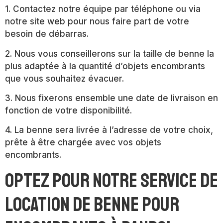
1. Contactez notre équipe par téléphone ou via
notre site web pour nous faire part de votre
besoin de débarras.
2. Nous vous conseillerons sur la taille de benne la
plus adaptée à la quantité d’objets encombrants
que vous souhaitez évacuer.
3. Nous fixerons ensemble une date de livraison en
fonction de votre disponibilité.
4. La benne sera livrée à l’adresse de votre choix,
prête à être chargée avec vos objets
encombrants.
Optez pour notre service de
location de benne pour