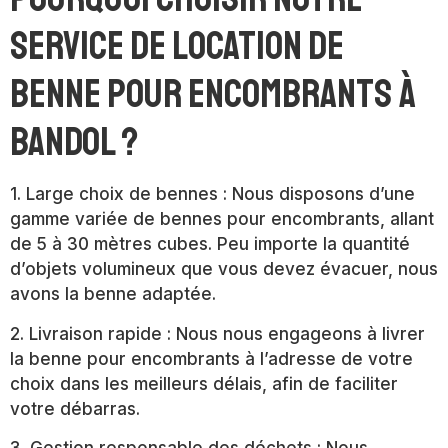
service de location de
benne pour encombrants à
Bandol ?
1. Large choix de bennes : Nous disposons d’une
gamme variée de bennes pour encombrants, allant
de 5 à 30 mètres cubes. Peu importe la quantité
d’objets volumineux que vous devez évacuer, nous
avons la benne adaptée.
2. Livraison rapide : Nous nous engageons à livrer
la benne pour encombrants à l’adresse de votre
choix dans les meilleurs délais, afin de faciliter
votre débarras.
3. Gestion responsable des déchets : Nous