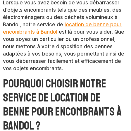
Lorsque vous avez besoin de vous débarrasser
d’objets encombrants tels que des meubles, des
électroménagers ou des déchets volumineux à
Bandol, notre service de
location de benne pour
encombrants à Bandol
est là pour vous aider. Que
vous soyez un particulier ou un professionnel,
nous mettons à votre disposition des bennes
adaptées à vos besoins, vous permettant ainsi de
vous débarrasser facilement et efficacement de
vos objets encombrants.
Pourquoi choisir notre
service de location de
benne pour encombrants à
Bandol ?