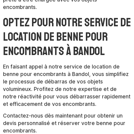
encombrants.
Optez pour notre service de
location de benne pour
encombrants à Bandol
En faisant appel à notre service de location de
benne pour encombrants à Bandol, vous simplifiez
le processus de débarras de vos objets
volumineux. Profitez de notre expertise et de
notre réactivité pour vous débarrasser rapidement
et efficacement de vos encombrants.
Contactez-nous dès maintenant pour obtenir un
devis personnalisé et réserver votre benne pour
encombrants.