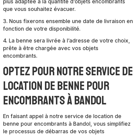
plus adaptée à la quantité d’objets encombrants
que vous souhaitez évacuer.
3. Nous fixerons ensemble une date de livraison en
fonction de votre disponibilité.
4. La benne sera livrée à l’adresse de votre choix,
prête à être chargée avec vos objets
encombrants.
Optez pour notre service de
location de benne pour
encombrants à Bandol
En faisant appel à notre service de location de
benne pour encombrants à Bandol, vous simplifiez
le processus de débarras de vos objets