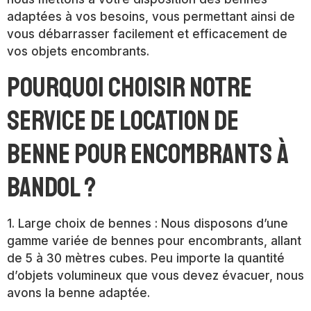
adaptées à vos besoins, vous permettant ainsi de
vous débarrasser facilement et efficacement de
vos objets encombrants.
Pourquoi choisir notre
service de location de
benne pour encombrants à
Bandol ?
1. Large choix de bennes : Nous disposons d’une
gamme variée de bennes pour encombrants, allant
de 5 à 30 mètres cubes. Peu importe la quantité
d’objets volumineux que vous devez évacuer, nous
avons la benne adaptée.