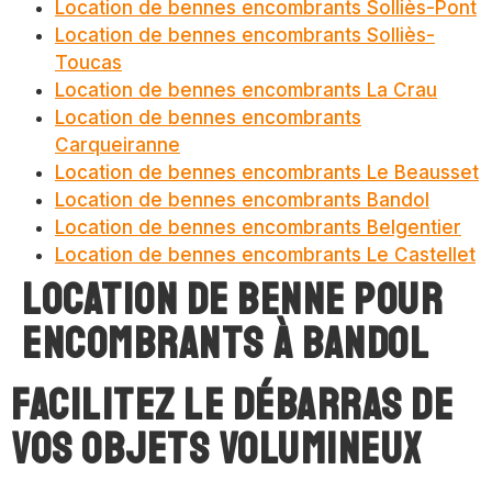
Location de bennes encombrants Solliès-Pont
Location de bennes encombrants Solliès-
Toucas
Location de bennes encombrants La Crau
Location de bennes encombrants
Carqueiranne
Location de bennes encombrants Le Beausset
Location de bennes encombrants Bandol
Location de bennes encombrants Belgentier
Location de bennes encombrants Le Castellet
Location de benne pour
encombrants à Bandol
Facilitez le débarras de
vos objets volumineux