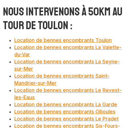
Nous intervenons à 50km au
tour de Toulon :
Location de bennes encombrants Toulon
Location de bennes encombrants La Valette-
du-Var
Location de bennes encombrants La Seyne-
sur-Mer
Location de bennes encombrants Saint-
Mandrier-sur-Mer
Location de bennes encombrants Le Revest-
les-Eaux
Location de bennes encombrants La Garde
Location de bennes encombrants Ollioules
Location de bennes encombrants Le Pradet
Location de bennes encombrants Six-Fours-