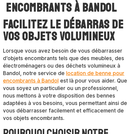
encombrants à Bandol
Facilitez le débarras de
vos objets volumineux
Lorsque vous avez besoin de vous débarrasser
d’objets encombrants tels que des meubles, des
électroménagers ou des déchets volumineux à
Bandol, notre service de
location de benne pour
encombrants à Bandol
est là pour vous aider. Que
vous soyez un particulier ou un professionnel,
nous mettons à votre disposition des bennes
adaptées à vos besoins, vous permettant ainsi de
vous débarrasser facilement et efficacement de
vos objets encombrants.
Pourquoi choisir notre