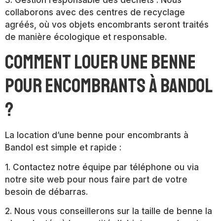
collaborons avec des centres de recyclage
agréés, où vos objets encombrants seront traités
de manière écologique et responsable.
Comment louer une benne
pour encombrants à Bandol
?
La location d’une benne pour encombrants à
Bandol est simple et rapide :
1. Contactez notre équipe par téléphone ou via
notre site web pour nous faire part de votre
besoin de débarras.
2. Nous vous conseillerons sur la taille de benne la