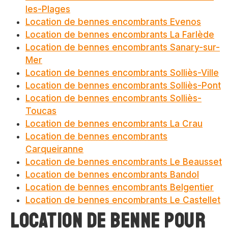
les-Plages
Location de bennes encombrants Evenos
Location de bennes encombrants La Farlède
Location de bennes encombrants Sanary-sur-
Mer
Location de bennes encombrants Solliès-Ville
Location de bennes encombrants Solliès-Pont
Location de bennes encombrants Solliès-
Toucas
Location de bennes encombrants La Crau
Location de bennes encombrants
Carqueiranne
Location de bennes encombrants Le Beausset
Location de bennes encombrants Bandol
Location de bennes encombrants Belgentier
Location de bennes encombrants Le Castellet
Location de benne pour