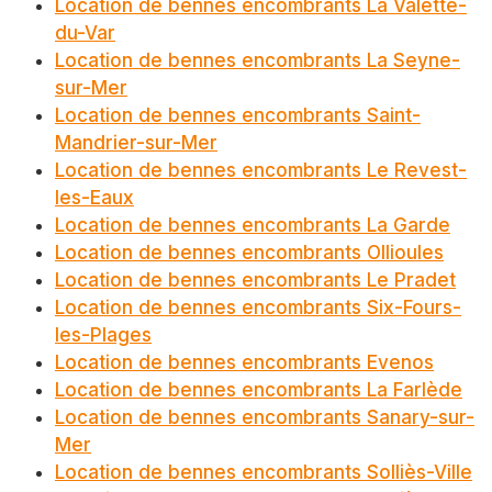
Location de bennes encombrants La Valette-
du-Var
Location de bennes encombrants La Seyne-
sur-Mer
Location de bennes encombrants Saint-
Mandrier-sur-Mer
Location de bennes encombrants Le Revest-
les-Eaux
Location de bennes encombrants La Garde
Location de bennes encombrants Ollioules
Location de bennes encombrants Le Pradet
Location de bennes encombrants Six-Fours-
les-Plages
Location de bennes encombrants Evenos
Location de bennes encombrants La Farlède
Location de bennes encombrants Sanary-sur-
Mer
Location de bennes encombrants Solliès-Ville