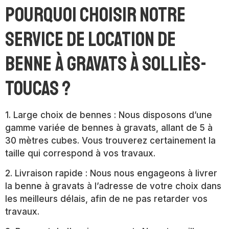
Pourquoi choisir notre
service de location de
benne à gravats à Solliès-
Toucas ?
1. Large choix de bennes : Nous disposons d’une
gamme variée de bennes à gravats, allant de 5 à
30 mètres cubes. Vous trouverez certainement la
taille qui correspond à vos travaux.
2. Livraison rapide : Nous nous engageons à livrer
la benne à gravats à l’adresse de votre choix dans
les meilleurs délais, afin de ne pas retarder vos
travaux.