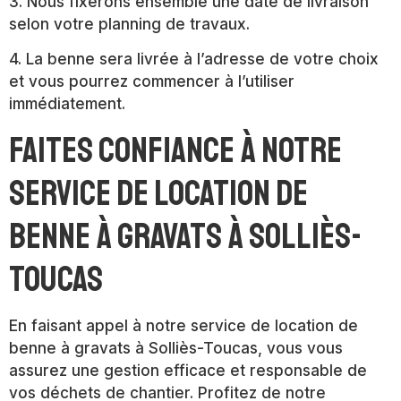
3. Nous fixerons ensemble une date de livraison
selon votre planning de travaux.
4. La benne sera livrée à l’adresse de votre choix
et vous pourrez commencer à l’utiliser
immédiatement.
Faites confiance à notre
service de location de
benne à gravats à Solliès-
Toucas
En faisant appel à notre service de location de
benne à gravats à Solliès-Toucas, vous vous
assurez une gestion efficace et responsable de
vos déchets de chantier. Profitez de notre