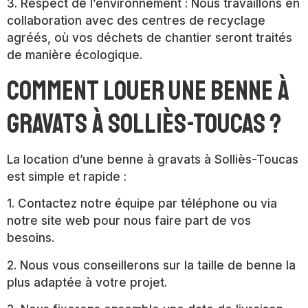
3. Respect de l’environnement : Nous travaillons en
collaboration avec des centres de recyclage
agréés, où vos déchets de chantier seront traités
de manière écologique.
Comment louer une benne à
gravats à Solliès-Toucas ?
La location d’une benne à gravats à Solliès-Toucas
est simple et rapide :
1. Contactez notre équipe par téléphone ou via
notre site web pour nous faire part de vos
besoins.
2. Nous vous conseillerons sur la taille de benne la
plus adaptée à votre projet.