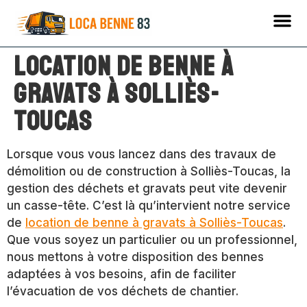
Location de benne à
gravats à Solliès-
Toucas
Lorsque vous vous lancez dans des travaux de
démolition ou de construction à Solliès-Toucas, la
gestion des déchets et gravats peut vite devenir
un casse-tête. C’est là qu’intervient notre service
de
location de benne à gravats à Solliès-Toucas
.
Que vous soyez un particulier ou un professionnel,
nous mettons à votre disposition des bennes
adaptées à vos besoins, afin de faciliter
l’évacuation de vos déchets de chantier.