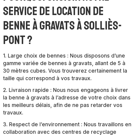
service de location de
benne à gravats à Solliès-
Pont ?
1. Large choix de bennes : Nous disposons d’une
gamme variée de bennes à gravats, allant de 5 à
30 mètres cubes. Vous trouverez certainement la
taille qui correspond à vos travaux.
2. Livraison rapide : Nous nous engageons à livrer
la benne à gravats à l’adresse de votre choix dans
les meilleurs délais, afin de ne pas retarder vos
travaux.
3. Respect de l’environnement : Nous travaillons en
collaboration avec des centres de recyclage