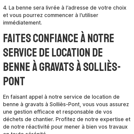
4. La benne sera livrée à l’adresse de votre choix
et vous pourrez commencer à l’utiliser
immédiatement.
Faites confiance à notre
service de location de
benne à gravats à Solliès-
Pont
En faisant appel à notre service de location de
benne à gravats à Solliès-Pont, vous vous assurez
une gestion efficace et responsable de vos
déchets de chantier. Profitez de notre expertise et
de notre réactivité pour mener à bien vos travaux