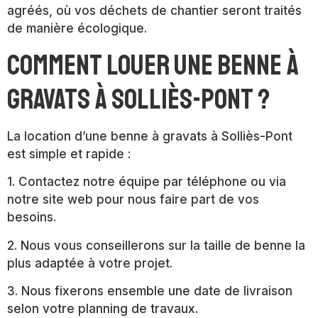
agréés, où vos déchets de chantier seront traités
de manière écologique.
Comment louer une benne à
gravats à Solliès-Pont ?
La location d’une benne à gravats à Solliès-Pont
est simple et rapide :
1. Contactez notre équipe par téléphone ou via
notre site web pour nous faire part de vos
besoins.
2. Nous vous conseillerons sur la taille de benne la
plus adaptée à votre projet.
3. Nous fixerons ensemble une date de livraison
selon votre planning de travaux.