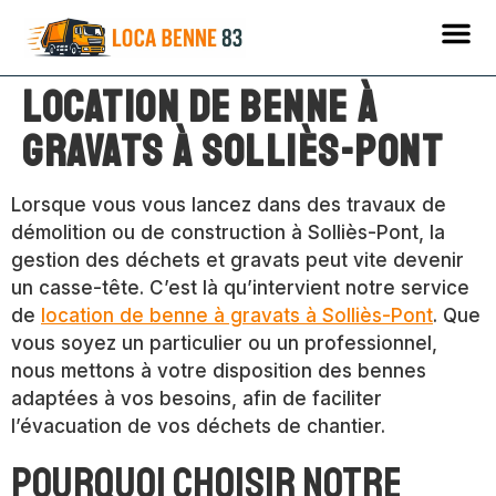
Location de benne à
gravats à Solliès-Pont
Lorsque vous vous lancez dans des travaux de
démolition ou de construction à Solliès-Pont, la
gestion des déchets et gravats peut vite devenir
un casse-tête. C’est là qu’intervient notre service
de
location de benne à gravats à Solliès-Pont
. Que
vous soyez un particulier ou un professionnel,
nous mettons à votre disposition des bennes
adaptées à vos besoins, afin de faciliter
l’évacuation de vos déchets de chantier.
Pourquoi choisir notre