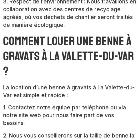
3. Respect de l’environnement : Nous travaillons en
collaboration avec des centres de recyclage
agréés, où vos déchets de chantier seront traités
de manière écologique.
Comment louer une benne à
gravats à La Valette-du-Var
?
La location d’une benne à gravats à La Valette-du-
Var est simple et rapide :
1. Contactez notre équipe par téléphone ou via
notre site web pour nous faire part de vos
besoins.
2. Nous vous conseillerons sur la taille de benne la