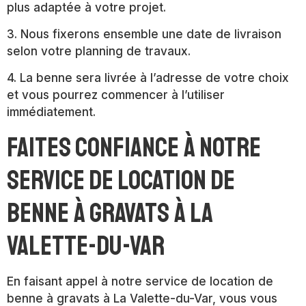
plus adaptée à votre projet.
3. Nous fixerons ensemble une date de livraison
selon votre planning de travaux.
4. La benne sera livrée à l’adresse de votre choix
et vous pourrez commencer à l’utiliser
immédiatement.
Faites confiance à notre
service de location de
benne à gravats à La
Valette-du-Var
En faisant appel à notre service de location de
benne à gravats à La Valette-du-Var, vous vous