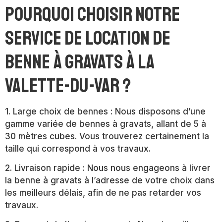
Pourquoi choisir notre
service de location de
benne à gravats à La
Valette-du-Var ?
1. Large choix de bennes : Nous disposons d’une
gamme variée de bennes à gravats, allant de 5 à
30 mètres cubes. Vous trouverez certainement la
taille qui correspond à vos travaux.
2. Livraison rapide : Nous nous engageons à livrer
la benne à gravats à l’adresse de votre choix dans
les meilleurs délais, afin de ne pas retarder vos
travaux.