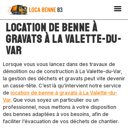
Location de benne à
gravats à La Valette-du-
Var
Lorsque vous vous lancez dans des travaux de
démolition ou de construction à La Valette-du-Var,
la gestion des déchets et gravats peut vite devenir
un casse-tête. C’est là qu’intervient notre service
de
location de benne à gravats à La Valette-du-
Var
. Que vous soyez un particulier ou un
professionnel, nous mettons à votre disposition
des bennes adaptées à vos besoins, afin de
faciliter l’évacuation de vos déchets de chantier.