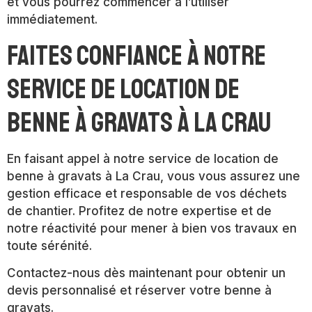
et vous pourrez commencer à l’utiliser
immédiatement.
Faites confiance à notre
service de location de
benne à gravats à La Crau
En faisant appel à notre service de location de
benne à gravats à La Crau, vous vous assurez une
gestion efficace et responsable de vos déchets
de chantier. Profitez de notre expertise et de
notre réactivité pour mener à bien vos travaux en
toute sérénité.
Contactez-nous dès maintenant pour obtenir un
devis personnalisé et réserver votre benne à
gravats.