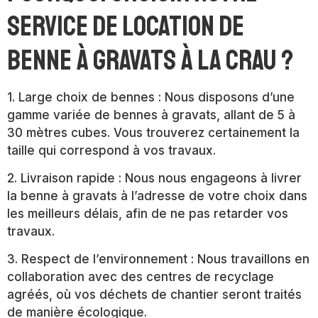
service de location de
benne à gravats à La Crau ?
1. Large choix de bennes : Nous disposons d’une
gamme variée de bennes à gravats, allant de 5 à
30 mètres cubes. Vous trouverez certainement la
taille qui correspond à vos travaux.
2. Livraison rapide : Nous nous engageons à livrer
la benne à gravats à l’adresse de votre choix dans
les meilleurs délais, afin de ne pas retarder vos
travaux.
3. Respect de l’environnement : Nous travaillons en
collaboration avec des centres de recyclage
agréés, où vos déchets de chantier seront traités
de manière écologique.