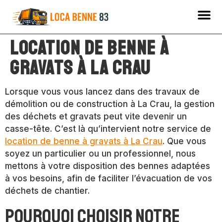
Location de benne à
gravats à La Crau
Lorsque vous vous lancez dans des travaux de
démolition ou de construction à La Crau, la gestion
des déchets et gravats peut vite devenir un
casse-tête. C’est là qu’intervient notre service de
location de benne à gravats à La Crau
. Que vous
soyez un particulier ou un professionnel, nous
mettons à votre disposition des bennes adaptées
à vos besoins, afin de faciliter l’évacuation de vos
déchets de chantier.
Pourquoi choisir notre