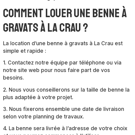
Comment louer une benne à
gravats à La Crau ?
La location d’une benne à gravats à La Crau est
simple et rapide :
1. Contactez notre équipe par téléphone ou via
notre site web pour nous faire part de vos
besoins.
2. Nous vous conseillerons sur la taille de benne la
plus adaptée à votre projet.
3. Nous fixerons ensemble une date de livraison
selon votre planning de travaux.
4. La benne sera livrée à l’adresse de votre choix