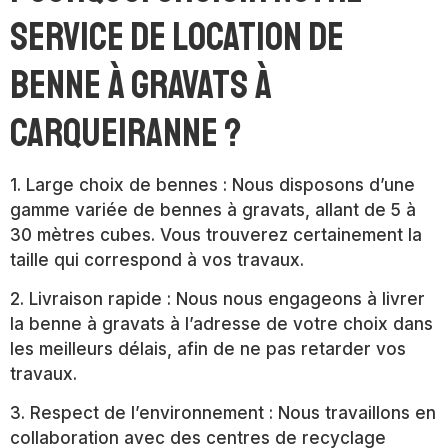
service de location de
benne à gravats à
Carqueiranne ?
1. Large choix de bennes : Nous disposons d’une
gamme variée de bennes à gravats, allant de 5 à
30 mètres cubes. Vous trouverez certainement la
taille qui correspond à vos travaux.
2. Livraison rapide : Nous nous engageons à livrer
la benne à gravats à l’adresse de votre choix dans
les meilleurs délais, afin de ne pas retarder vos
travaux.
3. Respect de l’environnement : Nous travaillons en
collaboration avec des centres de recyclage