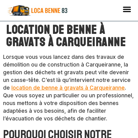
Location de benne à
gravats à Carqueiranne
Lorsque vous vous lancez dans des travaux de
démolition ou de construction à Carqueiranne, la
gestion des déchets et gravats peut vite devenir
un casse-tête. C’est là qu’intervient notre service
de
location de benne à gravats à Carqueiranne
.
Que vous soyez un particulier ou un professionnel,
nous mettons à votre disposition des bennes
adaptées à vos besoins, afin de faciliter
l’évacuation de vos déchets de chantier.
Pourquoi choisir notre