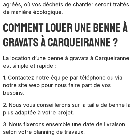
agréés, où vos déchets de chantier seront traités
de manière écologique.
Comment louer une benne à
gravats à Carqueiranne ?
La location d’une benne à gravats à Carqueiranne
est simple et rapide :
1. Contactez notre équipe par téléphone ou via
notre site web pour nous faire part de vos
besoins.
2. Nous vous conseillerons sur la taille de benne la
plus adaptée à votre projet.
3. Nous fixerons ensemble une date de livraison
selon votre planning de travaux.