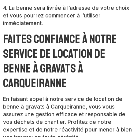
4. La benne sera livrée à l’adresse de votre choix
et vous pourrez commencer à l’utiliser
immédiatement.
Faites confiance à notre
service de location de
benne à gravats à
Carqueiranne
En faisant appel à notre service de location de
benne à gravats à Carqueiranne, vous vous
assurez une gestion efficace et responsable de
vos déchets de chantier. Profitez de notre
expertise et de notre réactivité pour mener à bien