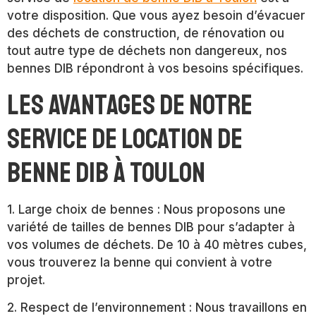
votre disposition. Que vous ayez besoin d’évacuer
des déchets de construction, de rénovation ou
tout autre type de déchets non dangereux, nos
bennes DIB répondront à vos besoins spécifiques.
Les avantages de notre
service de location de
benne DIB à Toulon
1. Large choix de bennes : Nous proposons une
variété de tailles de bennes DIB pour s’adapter à
vos volumes de déchets. De 10 à 40 mètres cubes,
vous trouverez la benne qui convient à votre
projet.
2. Respect de l’environnement : Nous travaillons en