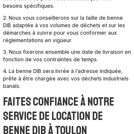
besoins spécifiques.
2. Nous vous conseillerons sur la taille de benne
DIB adaptée à vos volumes de déchets et sur les
démarches à suivre pour vous conformer aux
réglementations en vigueur.
3. Nous fixerons ensemble une date de livraison en
fonction de vos contraintes de temps.
4. La benne DIB sera livrée à l’adresse indiquée,
prête à être chargée avec vos déchets industriels
banals.
Faites confiance à notre
service de location de
benne DIB à Toulon