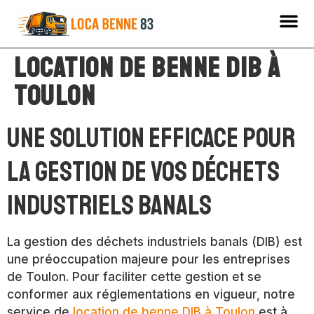
Location de benne DIB à
Toulon
Une solution efficace pour
la gestion de vos déchets
industriels banals
La gestion des déchets industriels banals (DIB) est
une préoccupation majeure pour les entreprises
de Toulon. Pour faciliter cette gestion et se
conformer aux réglementations en vigueur, notre
service de
location de benne DIB à Toulon
est à