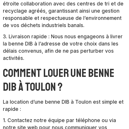
étroite collaboration avec des centres de tri et de
recyclage agréés, garantissant ainsi une gestion
responsable et respectueuse de l’environnement
de vos déchets industriels banals.
3. Livraison rapide : Nous nous engageons à livrer
la benne DIB à l’adresse de votre choix dans les
délais convenus, afin de ne pas perturber vos
activités.
Comment louer une benne
DIB à Toulon ?
La location d’une benne DIB à Toulon est simple et
rapide :
1. Contactez notre équipe par téléphone ou via
notre site web pour nous communiquer vos