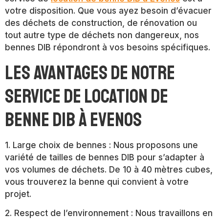
votre disposition. Que vous ayez besoin d’évacuer
des déchets de construction, de rénovation ou
tout autre type de déchets non dangereux, nos
bennes DIB répondront à vos besoins spécifiques.
Les avantages de notre
service de location de
benne DIB à Evenos
1. Large choix de bennes : Nous proposons une
variété de tailles de bennes DIB pour s’adapter à
vos volumes de déchets. De 10 à 40 mètres cubes,
vous trouverez la benne qui convient à votre
projet.
2. Respect de l’environnement : Nous travaillons en