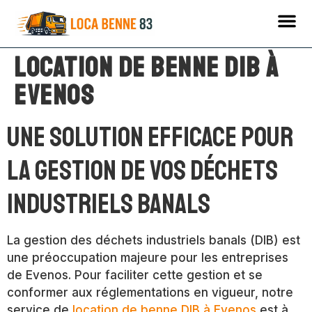
Location de benne DIB à
Evenos
Une solution efficace pour
la gestion de vos déchets
industriels banals
La gestion des déchets industriels banals (DIB) est
une préoccupation majeure pour les entreprises
de Evenos. Pour faciliter cette gestion et se
conformer aux réglementations en vigueur, notre
service de
location de benne DIB à Evenos
est à