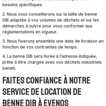
besoins spécifiques.
2. Nous vous conseillerons sur la taille de benne
DIB adaptée à vos volumes de déchets et sur les
démarches à suivre pour vous conformer aux
réglementations en vigueur.
3. Nous fixerons ensemble une date de livraison en
fonction de vos contraintes de temps.
4. La benne DIB sera livrée à l’adresse indiquée,
prête à être chargée avec vos déchets industriels
banals.
Faites confiance à notre
service de location de
benne DIB à Evenos