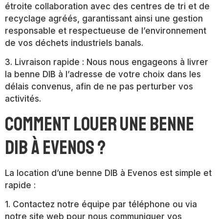
étroite collaboration avec des centres de tri et de
recyclage agréés, garantissant ainsi une gestion
responsable et respectueuse de l’environnement
de vos déchets industriels banals.
3. Livraison rapide : Nous nous engageons à livrer
la benne DIB à l’adresse de votre choix dans les
délais convenus, afin de ne pas perturber vos
activités.
Comment louer une benne
DIB à Evenos ?
La location d’une benne DIB à Evenos est simple et
rapide :
1. Contactez notre équipe par téléphone ou via
notre site web pour nous communiquer vos